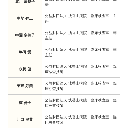
北川 富規子
長
公益財団法人 浅香山病院 臨床検査室 主
中埜 伸二
任
公益財団法人 浅香山病院 臨床検査室 副
中園 多美子
主任
公益財団法人 浅香山病院 臨床検査室 副
半田 愛
主任
公益財団法人 浅香山病院 臨床検査室 臨
永長 健
床検査技師
公益財団法人 浅香山病院 臨床検査室 臨
東野 好美
床検査技師
公益財団法人 浅香山病院 臨床検査室 臨
露 伸子
床検査技師
公益財団法人 浅香山病院 臨床検査室 臨
川口 里菜
床検査技師