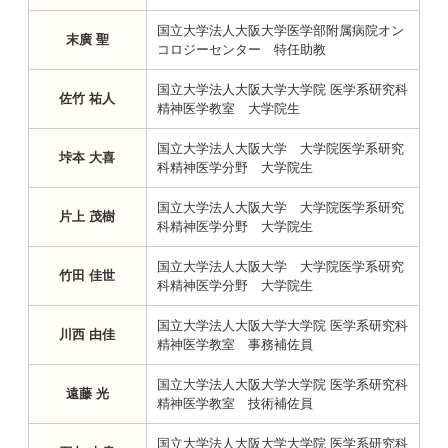
国立大学法人大阪大学医学部附属病院オン
末廣 聖
コロジーセンター 特任助教
国立大学法人大阪大学大学院 医学系研究科
佐竹 祐人
精神医学教室 大学院生
国立大学法人大阪大学 大学院医学系研究
垰夲 大喜
科精神医学分野 大学院生
国立大学法人大阪大学 大学院医学系研究
片上 茂樹
科精神医学分野 大学院生
国立大学法人大阪大学 大学院医学系研究
竹田 佳世
科精神医学分野 大学院生
国立大学法人大阪大学大学院 医学系研究科
川西 由佳
精神医学教室 事務補佐員
国立大学法人大阪大学大学院 医学系研究科
遠藤 光
精神医学教室 技術補佐員
国立大学法人大阪大学大学院 医学系研究科