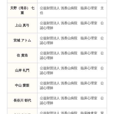
天野（滝谷） 七
公益財団法人 浅香山病院 臨床心理室 主
重
任
公益財団法人 浅香山病院 臨床心理室 公
上山 真弓
認心理師
公益財団法人 浅香山病院 臨床心理室 公
宮城 アトム
認心理師
公益財団法人 浅香山病院 臨床心理室 公
住 貴浩
認心理師
公益財団法人 浅香山病院 臨床心理室 公
山岸 礼門
認心理師
公益財団法人 浅香山病院 臨床心理室 公
中山 愛梨
認心理師
公益財団法人 浅香山病院 臨床心理室 公
長谷川 郁代
認心理師
公益財団法人 浅香山病院 臨床検査室 室