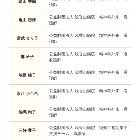
箱田 香織
護師
公益財団法人 浅香山病院 精神科外来 看
亀山 志津
護師
公益財団法人 浅香山病院 精神科外来 看
宮武 まり子
護師
公益財団法人 浅香山病院 精神科外来 准
響 玲子
看護師
公益財団法人 浅香山病院 精神科外来 看
池島 純子
護師
公益財団法人 浅香山病院 精神科外来 看
永江 小百合
護師
公益財団法人 浅香山病院 精神科外来 看
池嶋 絢子
護師
公益財団法人 浅香山病院 認知症初期集中
三好 豊子
支援チーム 看護師