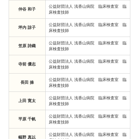
公益財団法人 浅香山病院 臨床検査室 臨
仲谷 和子
床検査技師
公益財団法人 浅香山病院 臨床検査室 臨
坪内 諒子
床検査技師
公益財団法人 浅香山病院 臨床検査室 臨
笠原 詩織
床検査技師
公益財団法人 浅香山病院 臨床検査室 臨
寺前 優志
床検査技師
公益財団法人 浅香山病院 臨床検査室 臨
長田 操
床検査技師
公益財団法人 浅香山病院 臨床検査室 臨
上田 寛太
床検査技師
公益財団法人 浅香山病院 臨床検査室 臨
平原 千帆
床検査技師
公益財団法人 浅香山病院 臨床検査室 臨
幅野 真以