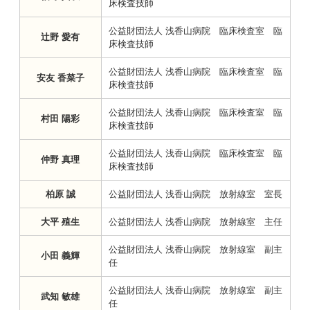
床検査技師
公益財団法人 浅香山病院 臨床検査室 臨
辻野 愛有
床検査技師
公益財団法人 浅香山病院 臨床検査室 臨
安友 香菜子
床検査技師
公益財団法人 浅香山病院 臨床検査室 臨
村田 陽彩
床検査技師
公益財団法人 浅香山病院 臨床検査室 臨
仲野 真理
床検査技師
柏原 誠
公益財団法人 浅香山病院 放射線室 室長
大平 殖生
公益財団法人 浅香山病院 放射線室 主任
公益財団法人 浅香山病院 放射線室 副主
小田 義輝
任
公益財団法人 浅香山病院 放射線室 副主
武知 敏雄
任