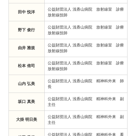
公益財団法人 浅香山病院 放射線室 診療
田中 悦洋
放射線技師
公益財団法人 浅香山病院 放射線室 診療
野下 俊行
放射線技師
公益財団法人 浅香山病院 放射線室 診療
由井 雅規
放射線技師
公益財団法人 浅香山病院 放射線室 診療
松本 侑司
放射線技師
公益財団法人 浅香山病院 精神科外来 師
山内 弘美
長
公益財団法人 浅香山病院 精神科外来 副
坂口 真美
主任
公益財団法人 浅香山病院 精神科外来 副
大掛 明日美
主任
公益財団法人 浅香山病院 精神科外来 看