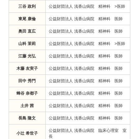
三谷 政利
公益財団法人 浅香山病院 精神科 >医師
東尾 康倫
公益財団法人 浅香山病院 精神科 医師
奥田 直広
公益財団法人 浅香山病院 精神科 医師
山科 茉莉
公益財団法人 浅香山病院 精神科 >医師
江藤 光弘
公益財団法人 浅香山病院 精神科 医師
木藤 友実子
公益財団法人 浅香山病院 精神科 医師
田中 秀門
公益財団法人 浅香山病院 精神科 医師
蜂谷 奈都子
公益財団法人 浅香山病院 精神科 医師
土井 茜
公益財団法人 浅香山病院 精神科 医師
長島 隆文
公益財団法人 浅香山病院 精神科 医師
公益財団法人 浅香山病院 臨床心理室 室
小辻 希世子
長